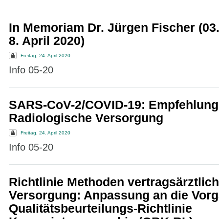
In Memoriam Dr. Jürgen Fischer (03.
8. April 2020)
Freitag, 24. April 2020
Info 05-20
SARS-CoV-2/COVID-19: Empfehlunge
Radiologische Versorgung
Freitag, 24. April 2020
Info 05-20
Richtlinie Methoden vertragsärztlic
Versorgung: Anpassung an die Vorg
Qualitätsbeurteilungs-Richtlinie