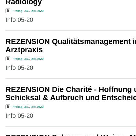
Radiology
Freitag, 24. April 2020
Info 05-20
REZENSION Qualitätsmanagement i
Arztpraxis
Freitag, 24. April 2020
Info 05-20
REZENSION Die Charité - Hoffnung 
Schicksal & Aufbruch und Entschei
Freitag, 24. April 2020
Info 05-20