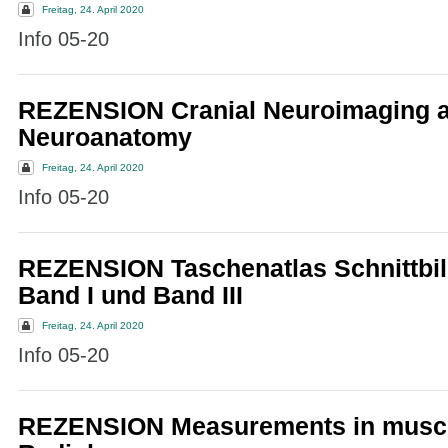
Freitag, 24. April 2020
Info 05-20
REZENSION Cranial Neuroimaging an
Neuroanatomy
Freitag, 24. April 2020
Info 05-20
REZENSION Taschenatlas Schnittbil
Band I und Band III
Freitag, 24. April 2020
Info 05-20
REZENSION Measurements in muscu