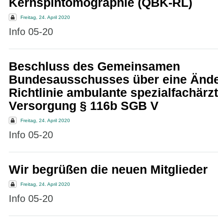
Kernspintomographie (QBK-RL)
Freitag, 24. April 2020
Info 05-20
Beschluss des Gemeinsamen
Bundesausschusses über eine Ände
Richtlinie ambulante spezialfachärzt
Versorgung § 116b SGB V
Freitag, 24. April 2020
Info 05-20
Wir begrüßen die neuen Mitglieder
Freitag, 24. April 2020
Info 05-20