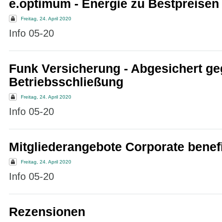
e.optimum - Energie zu Bestpreisen
Freitag, 24. April 2020
Info 05-20
Funk Versicherung - Abgesichert ge
Betriebsschließung
Freitag, 24. April 2020
Info 05-20
Mitgliederangebote Corporate benef
Freitag, 24. April 2020
Info 05-20
Rezensionen