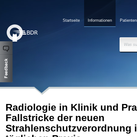
Startseite
Informationen
Patienten
Was su
Radiologie in Klinik und Pra
Fallstricke der neuen
Strahlenschutzverordnung i