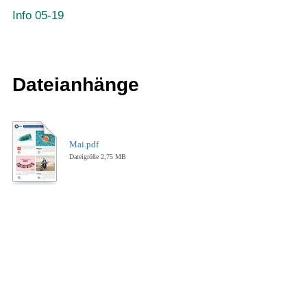
Info 05-19
Dateianhänge
Mai.pdf
Dateigröße 2,75 MB