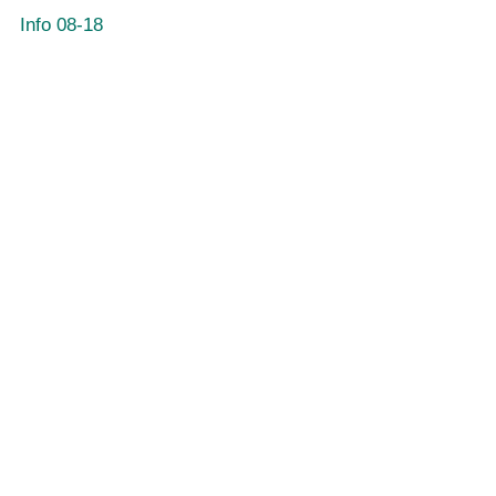
Info 08-18