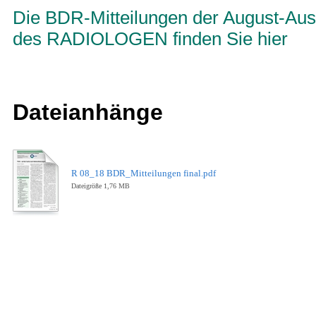
Die BDR-Mitteilungen der August-Au
des RADIOLOGEN finden Sie hier
Dateianhänge
R 08_18 BDR_Mitteilungen final.pdf
Dateigröße 1,76 MB