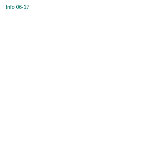
Info 06-17