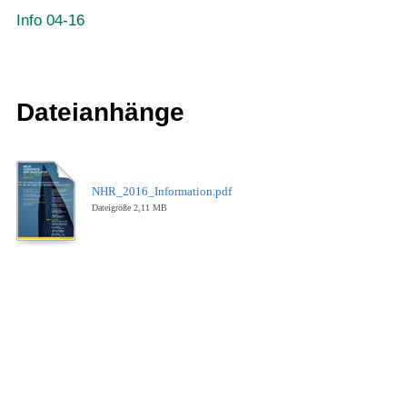
Info 04-16
Dateianhänge
NHR_2016_Information.pdf
Dateigröße 2,11 MB