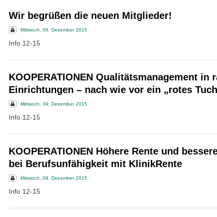
Wir begrüßen die neuen Mitglieder!
Mittwoch, 09. Dezember 2015
Info 12-15
KOOPERATIONEN Qualitätsmanagement in ra
Einrichtungen – nach wie vor ein „rotes Tuc
Mittwoch, 09. Dezember 2015
Info 12-15
KOOPERATIONEN Höhere Rente und bessere
bei Berufsunfähigkeit mit KlinikRente
Mittwoch, 09. Dezember 2015
Info 12-15