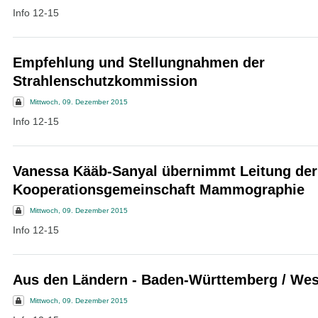
Info 12-15
Empfehlung und Stellungnahmen der
Strahlenschutzkommission
Mittwoch, 09. Dezember 2015
Info 12-15
Vanessa Kääb-Sanyal übernimmt Leitung der
Kooperationsgemeinschaft Mammographie
Mittwoch, 09. Dezember 2015
Info 12-15
Aus den Ländern - Baden-Württemberg / Wes
Mittwoch, 09. Dezember 2015