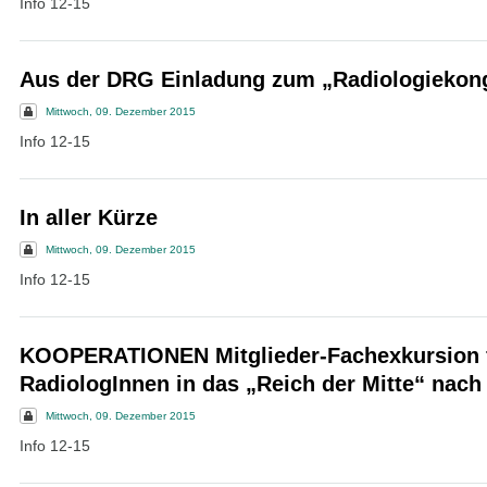
Info 12-15
Aus der DRG Einladung zum „Radiologiekon
Mittwoch, 09. Dezember 2015
Info 12-15
In aller Kürze
Mittwoch, 09. Dezember 2015
Info 12-15
KOOPERATIONEN Mitglieder-Fachexkursion 
RadiologInnen in das „Reich der Mitte“ nach
Mittwoch, 09. Dezember 2015
Info 12-15