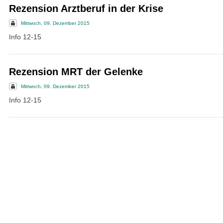
Rezension Arztberuf in der Krise
Mittwoch, 09. Dezember 2015
Info 12-15
Rezension MRT der Gelenke
Mittwoch, 09. Dezember 2015
Info 12-15