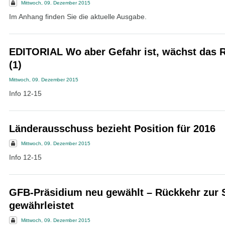
Mittwoch, 09. Dezember 2015
Im Anhang finden Sie die aktuelle Ausgabe.
EDITORIAL Wo aber Gefahr ist, wächst das 
(1)
Mittwoch, 09. Dezember 2015
Info 12-15
Länderausschuss bezieht Position für 2016
Mittwoch, 09. Dezember 2015
Info 12-15
GFB-Präsidium neu gewählt – Rückkehr zur 
gewährleistet
Mittwoch, 09. Dezember 2015