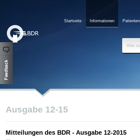
Startseite
Informationen
Patienten
Was su
Ausgabe 12-15
Mitteilungen des BDR - Ausgabe 12-2015