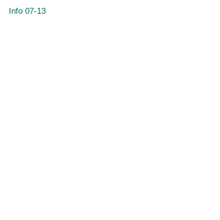
Info 07-13