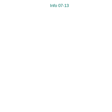
Info 07-13