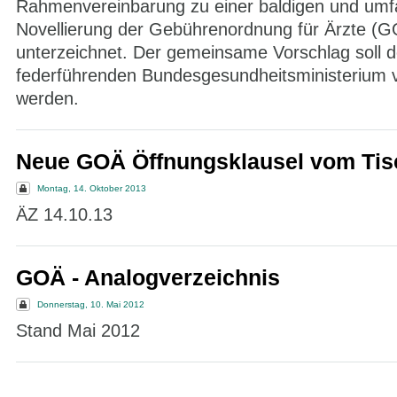
Rahmenvereinbarung zu einer baldigen und um
Novellierung der Gebührenordnung für Ärzte (
unterzeichnet. Der gemeinsame Vorschlag soll 
federführenden Bundesgesundheitsministerium v
werden.
Neue GOÄ Öffnungsklausel vom Tis
Montag, 14. Oktober 2013
ÄZ 14.10.13
GOÄ - Analogverzeichnis
Donnerstag, 10. Mai 2012
Stand Mai 2012