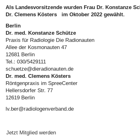
Als Landesvorsitzende wurden Frau Dr. Konstanze Sc
Dr. Clemens Kösters im Oktober 2022 gewählt.
Berlin
Dr. med. Konstanze Schütze
Praxis für Radiologie Die Radionauten
Allee der Kosmonauten 47
12681 Berlin
Tel.: 030/5429111
schuetze@dieradionauten.de
Dr. med. Clemens Kösters
Röntgenpraxis im SpreeCenter
Hellersdorfer Str. 77
12619 Berlin
lv.ber@radiologenverband.de
Jetzt Mitglied werden