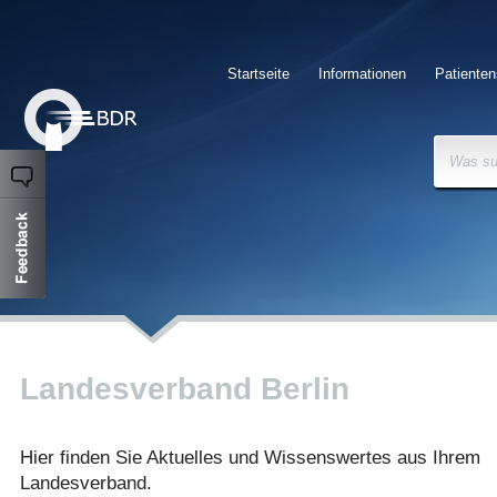
Startseite
Informationen
Patienten
Was su
Landesverband Berlin
Hier finden Sie Aktuelles und Wissenswertes aus Ihrem
Landesverband.