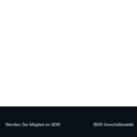
Werden Sie Mitglied im BDR
BDR-Geschäftsstelle