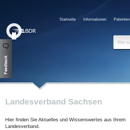
Startseite
Informationen
Patienten
Was su
Landesverband Sachsen
Hier finden Sie Aktuelles und Wissenswertes aus Ihrem
Landesverband.