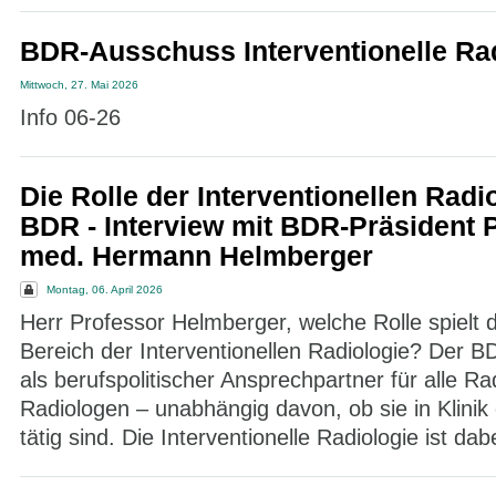
BDR-Ausschuss Interventionelle Ra
Mittwoch, 27. Mai 2026
Info 06-26
Die Rolle der Interventionellen Radi
BDR - Interview mit BDR-Präsident P
med. Hermann Helmberger
Montag, 06. April 2026
Herr Professor Helmberger, welche Rolle spielt
Bereich der Interventionellen Radiologie? Der B
als berufspolitischer Ansprechpartner für alle R
Radiologen – unabhängig davon, ob sie in Klinik
tätig sind. Die Interventionelle Radiologie ist dabe