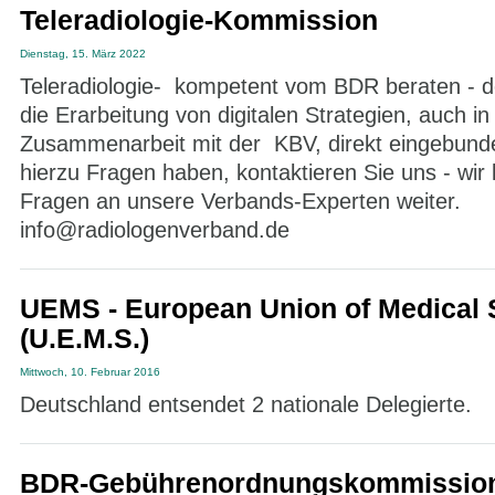
Teleradiologie-Kommission
Dienstag, 15. März 2022
Teleradiologie- kompetent vom BDR beraten - de
die Erarbeitung von digitalen Strategien, auch in
Zusammenarbeit mit der KBV, direkt eingebunde
hierzu Fragen haben, kontaktieren Sie uns - wir l
Fragen an unsere Verbands-Experten weiter.
info@radiologenverband.de
UEMS - European Union of Medical S
(U.E.M.S.)
Mittwoch, 10. Februar 2016
Deutschland entsendet 2 nationale Delegierte.
BDR-Gebührenordnungskommissio