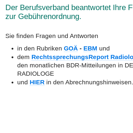
Der Berufsverband beantwortet Ihre 
zur Gebührenordnung.
Sie finden Fragen und Antworten
in den Rubriken
GOÄ
-
EBM
und
dem
RechtssprechungsReport Radiolo
den monatlichen BDR-Mitteilungen in D
RADIOLOGE
und
HIER
in den Abrechnungshinweisen