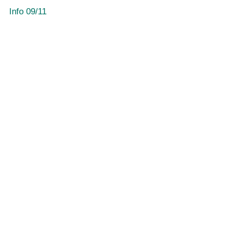
Info 09/11