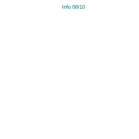
Info 08/10