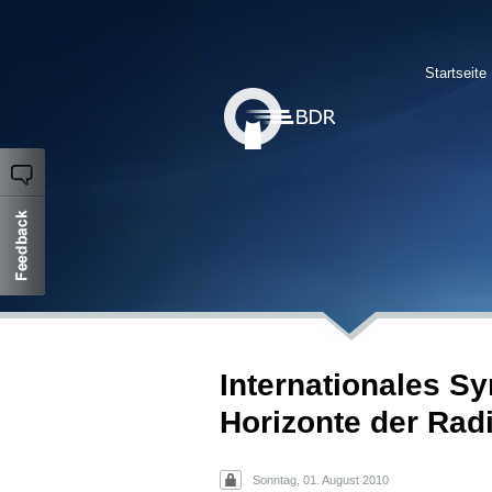
Startseite
Internationales 
Horizonte der Rad
Sonntag, 01. August 2010