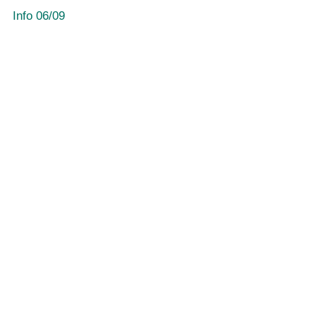
Info 06/09