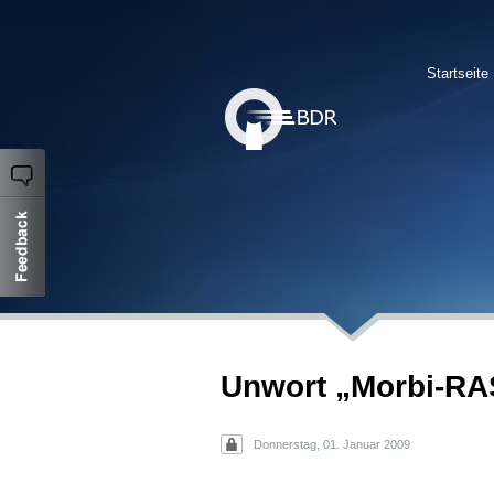
Startseite
Unwort „Morbi-RA
Donnerstag, 01. Januar 2009