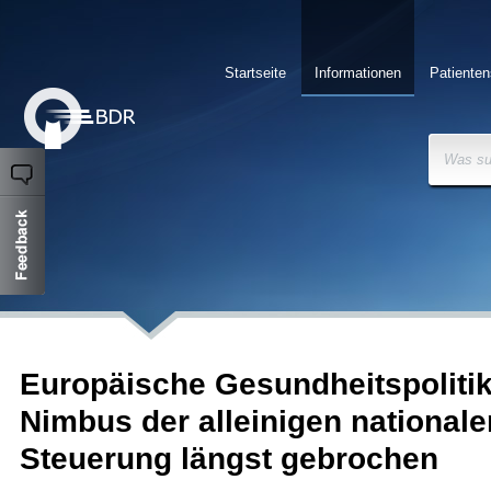
Startseite
Informationen
Patienten
Was su
Europäische Gesundheitspolitik
Nimbus der alleinigen nationale
Steuerung längst gebrochen