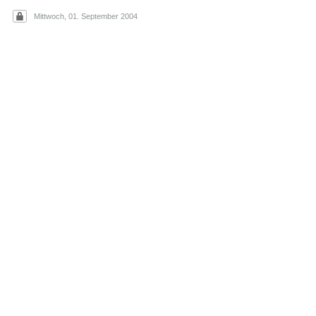
Mittwoch, 01. September 2004