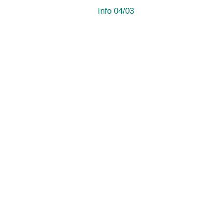
Info 04/03