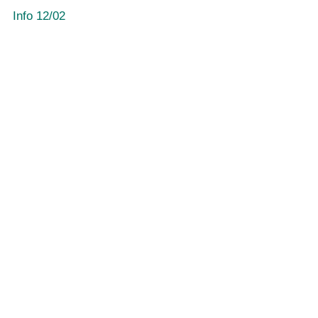
Info 12/02