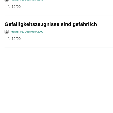
Info 12/00
Gefälligkeitszeugnisse sind gefährlich
Freitag, 01. Dezember 2000
Info 12/00