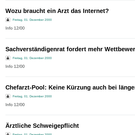
Wozu braucht ein Arzt das Internet?
Freitag, 01. Dezember 2000
Info 12/00
Sachverständigenrat fordert mehr Wettbewe
Freitag, 01. Dezember 2000
Info 12/00
Chefarzt-Pool: Keine Kürzung auch bei länge
Freitag, 01. Dezember 2000
Info 12/00
Ärztliche Schweigepflicht
Freitag, 01. Dezember 2000