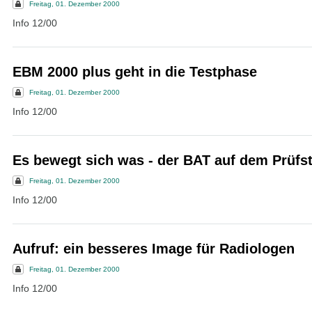
Freitag, 01. Dezember 2000
Info 12/00
EBM 2000 plus geht in die Testphase
Freitag, 01. Dezember 2000
Info 12/00
Es bewegt sich was - der BAT auf dem Prüfs
Freitag, 01. Dezember 2000
Info 12/00
Aufruf: ein besseres Image für Radiologen
Freitag, 01. Dezember 2000
Info 12/00