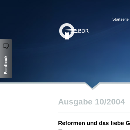
Startseite
Ausgabe 10/2004
Reformen und das liebe G