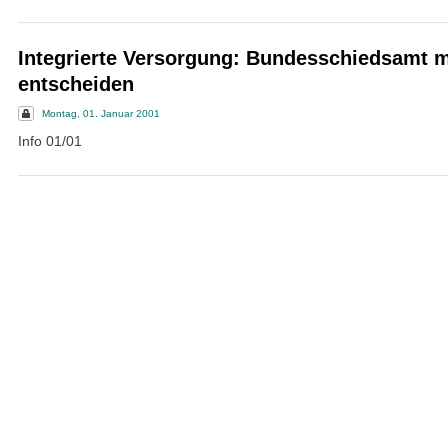
Integrierte Versorgung: Bundesschiedsamt 
entscheiden
Montag, 01. Januar 2001
Info 01/01