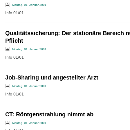
Montag, 01. Januar 2001
Info 01/01
Qualitätssicherung: Der stationäre Bereich n
Pflicht
Montag, 01. Januar 2001
Info 01/01
Job-Sharing und angestellter Arzt
Montag, 01. Januar 2001
Info 01/01
CT: Röntgenstrahlung nimmt ab
Montag, 01. Januar 2001