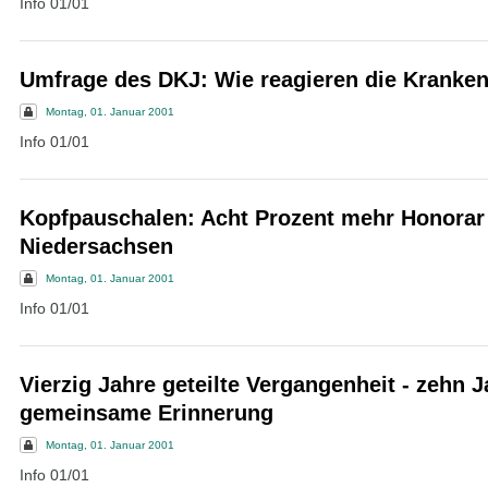
Info 01/01
Umfrage des DKJ: Wie reagieren die Kranke
Montag, 01. Januar 2001
Info 01/01
Kopfpauschalen: Acht Prozent mehr Honorar 
Niedersachsen
Montag, 01. Januar 2001
Info 01/01
Vierzig Jahre geteilte Vergangenheit - zehn J
gemeinsame Erinnerung
Montag, 01. Januar 2001
Info 01/01