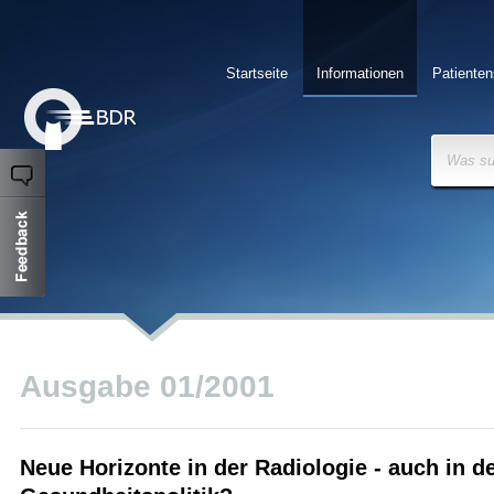
Startseite
Informationen
Patienten
Was su
Ausgabe 01/2001
Neue Horizonte in der Radiologie - auch in d