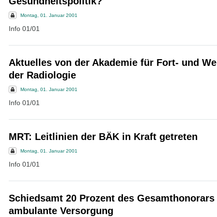
Gesundheitspolitik?
Montag, 01. Januar 2001
Info 01/01
Aktuelles von der Akademie für Fort- und Wei
der Radiologie
Montag, 01. Januar 2001
Info 01/01
MRT: Leitlinien der BÄK in Kraft getreten
Montag, 01. Januar 2001
Info 01/01
Schiedsamt 20 Prozent des Gesamthonorars 
ambulante Versorgung